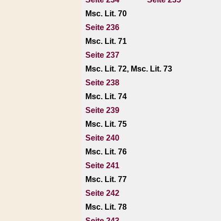
Msc. Lit. 70
Seite 236
Msc. Lit. 71
Seite 237
Msc. Lit. 72, Msc. Lit. 73
Seite 238
Msc. Lit. 74
Seite 239
Msc. Lit. 75
Seite 240
Msc. Lit. 76
Seite 241
Msc. Lit. 77
Seite 242
Msc. Lit. 78
Seite 243