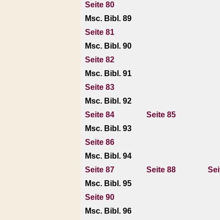
Seite 80
Msc. Bibl. 89
Seite 81
Msc. Bibl. 90
Seite 82
Msc. Bibl. 91
Seite 83
Msc. Bibl. 92
Seite 84
Seite 85
Msc. Bibl. 93
Seite 86
Msc. Bibl. 94
Seite 87
Seite 88
Sei
Msc. Bibl. 95
Seite 90
Msc. Bibl. 96