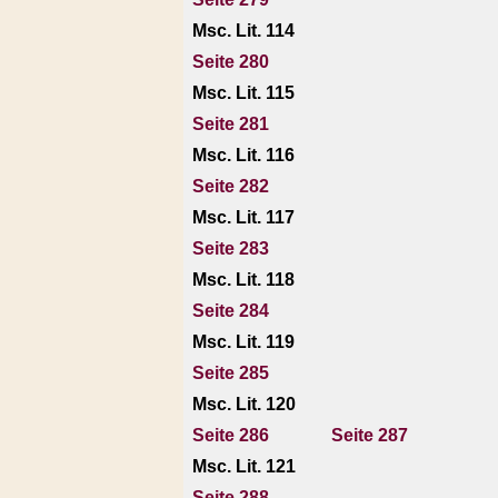
Msc. Lit. 114
Seite 280
Msc. Lit. 115
Seite 281
Msc. Lit. 116
Seite 282
Msc. Lit. 117
Seite 283
Msc. Lit. 118
Seite 284
Msc. Lit. 119
Seite 285
Msc. Lit. 120
Seite 286
Seite 287
Msc. Lit. 121
Seite 288