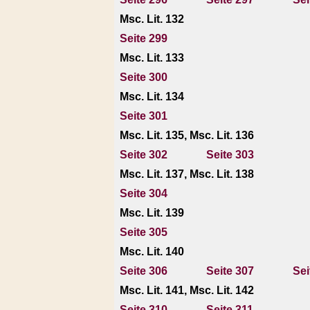
Msc. Lit. 132
Seite 299
Msc. Lit. 133
Seite 300
Msc. Lit. 134
Seite 301
Msc. Lit. 135, Msc. Lit. 136
Seite 302
Seite 303
Msc. Lit. 137, Msc. Lit. 138
Seite 304
Msc. Lit. 139
Seite 305
Msc. Lit. 140
Seite 306
Seite 307
Sei
Msc. Lit. 141, Msc. Lit. 142
Seite 310
Seite 311