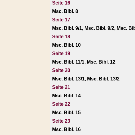
Seite 16
Msc. Bibl. 8
Seite 17
Msc. Bibl. 9/1, Msc. Bibl. 9/2, Msc. Bib
Seite 18
Msc. Bibl. 10
Seite 19
Msc. Bibl. 11/1, Msc. Bibl. 12
Seite 20
Msc. Bibl. 13/1, Msc. Bibl. 13/2
Seite 21
Msc. Bibl. 14
Seite 22
Msc. Bibl. 15
Seite 23
Msc. Bibl. 16