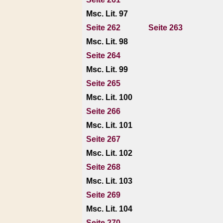
Msc. Lit. 97
Seite 262
Seite 263
Msc. Lit. 98
Seite 264
Msc. Lit. 99
Seite 265
Msc. Lit. 100
Seite 266
Msc. Lit. 101
Seite 267
Msc. Lit. 102
Seite 268
Msc. Lit. 103
Seite 269
Msc. Lit. 104
Seite 270