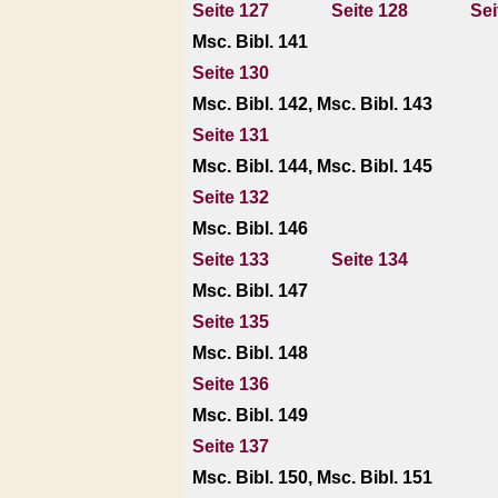
Seite 127
Seite 128
Sei
Msc. Bibl. 141
Seite 130
Msc. Bibl. 142, Msc. Bibl. 143
Seite 131
Msc. Bibl. 144, Msc. Bibl. 145
Seite 132
Msc. Bibl. 146
Seite 133
Seite 134
Msc. Bibl. 147
Seite 135
Msc. Bibl. 148
Seite 136
Msc. Bibl. 149
Seite 137
Msc. Bibl. 150, Msc. Bibl. 151