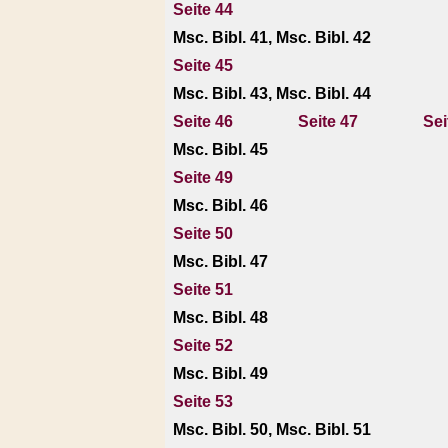
Seite 44
Msc. Bibl. 41, Msc. Bibl. 42
Seite 45
Msc. Bibl. 43, Msc. Bibl. 44
Seite 46
Seite 47
Sei
Msc. Bibl. 45
Seite 49
Msc. Bibl. 46
Seite 50
Msc. Bibl. 47
Seite 51
Msc. Bibl. 48
Seite 52
Msc. Bibl. 49
Seite 53
Msc. Bibl. 50, Msc. Bibl. 51