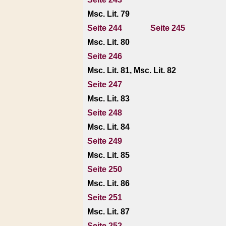
Msc. Lit. 79
Seite 244
Seite 245
Msc. Lit. 80
Seite 246
Msc. Lit. 81, Msc. Lit. 82
Seite 247
Msc. Lit. 83
Seite 248
Msc. Lit. 84
Seite 249
Msc. Lit. 85
Seite 250
Msc. Lit. 86
Seite 251
Msc. Lit. 87
Seite 252