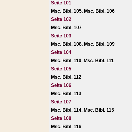
Seite 101
Msc. Bibl. 105, Msc. Bibl. 106
Seite 102
Msc. Bibl. 107
Seite 103
Msc. Bibl. 108, Msc. Bibl. 109
Seite 104
Msc. Bibl. 110, Msc. Bibl. 111
Seite 105
Msc. Bibl. 112
Seite 106
Msc. Bibl. 113
Seite 107
Msc. Bibl. 114, Msc. Bibl. 115
Seite 108
Msc. Bibl. 116