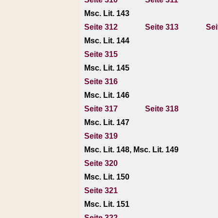
Msc. Lit. 143
Seite 312
Seite 313
Sei
Msc. Lit. 144
Seite 315
Msc. Lit. 145
Seite 316
Msc. Lit. 146
Seite 317
Seite 318
Msc. Lit. 147
Seite 319
Msc. Lit. 148, Msc. Lit. 149
Seite 320
Msc. Lit. 150
Seite 321
Msc. Lit. 151
Seite 322