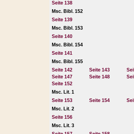
Seite 138
Msc. Bibl. 152
Seite 139
Msc. Bibl. 153
Seite 140
Msc. Bibl. 154
Seite 141
Msc. Bibl. 155
Seite 142
Seite 143
Sei
Seite 147
Seite 148
Sei
Seite 152
Msc. Lit. 1
Seite 153
Seite 154
Sei
Msc. Lit. 2
Seite 156
Msc. Lit. 3
Seite 157
Seite 158