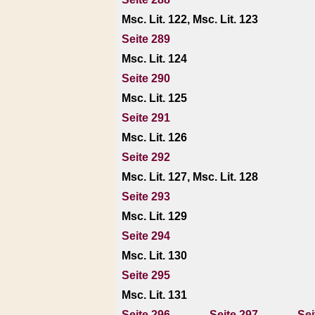
Msc. Lit. 122, Msc. Lit. 123
Seite 289
Msc. Lit. 124
Seite 290
Msc. Lit. 125
Seite 291
Msc. Lit. 126
Seite 292
Msc. Lit. 127, Msc. Lit. 128
Seite 293
Msc. Lit. 129
Seite 294
Msc. Lit. 130
Seite 295
Msc. Lit. 131
Seite 296
Seite 297
Sei