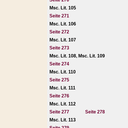
Msc. Lit. 105
Seite 271
Msc. Lit. 106
Seite 272
Msc. Lit. 107
Seite 273
Msc. Lit. 108, Msc. Lit. 109
Seite 274
Msc. Lit. 110
Seite 275
Msc. Lit. 111
Seite 276
Msc. Lit. 112
Seite 277
Seite 278
Msc. Lit. 113
Seite 279