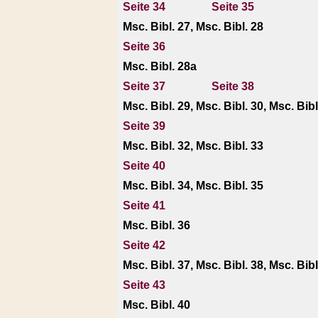
Seite 34
Seite 35
Msc. Bibl. 27, Msc. Bibl. 28
Seite 36
Msc. Bibl. 28a
Seite 37
Seite 38
Msc. Bibl. 29, Msc. Bibl. 30, Msc. Bibl
Seite 39
Msc. Bibl. 32, Msc. Bibl. 33
Seite 40
Msc. Bibl. 34, Msc. Bibl. 35
Seite 41
Msc. Bibl. 36
Seite 42
Msc. Bibl. 37, Msc. Bibl. 38, Msc. Bibl
Seite 43
Msc. Bibl. 40