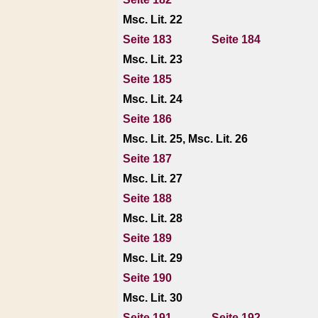
Msc. Lit. 22
Seite 183
Seite 184
Msc. Lit. 23
Seite 185
Msc. Lit. 24
Seite 186
Msc. Lit. 25, Msc. Lit. 26
Seite 187
Msc. Lit. 27
Seite 188
Msc. Lit. 28
Seite 189
Msc. Lit. 29
Seite 190
Msc. Lit. 30
Seite 191
Seite 192