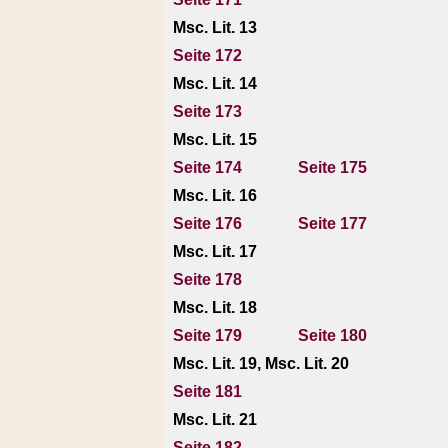
Msc. Lit. 13
Seite 172
Msc. Lit. 14
Seite 173
Msc. Lit. 15
Seite 174
Seite 175
Msc. Lit. 16
Seite 176
Seite 177
Msc. Lit. 17
Seite 178
Msc. Lit. 18
Seite 179
Seite 180
Msc. Lit. 19, Msc. Lit. 20
Seite 181
Msc. Lit. 21
Seite 182