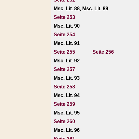
Msc. Lit. 88, Msc. Lit. 89
Seite 253
Msc. Lit. 90
Seite 254
Msc. Lit. 91
Seite 255
Seite 256
Msc. Lit. 92
Seite 257
Msc. Lit. 93
Seite 258
Msc. Lit. 94
Seite 259
Msc. Lit. 95
Seite 260
Msc. Lit. 96
Seite 261