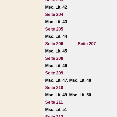
Msc. Lit. 42
Seite 204
Msc. Lit. 43
Seite 205
Msc. Lit. 44
Seite 206
Seite 207
Msc. Lit. 45
Seite 208
Msc. Lit. 46
Seite 209
Msc. Lit. 47, Msc. Lit. 48
Seite 210
Msc. Lit. 49, Msc. Lit. 50
Seite 211
Msc. Lit. 51
Seite 212