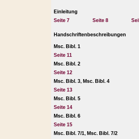
Einleitung
Seite 7
Seite 8
Sei
Handschriftenbeschreibungen
Msc. Bibl. 1
Seite 11
Msc. Bibl. 2
Seite 12
Msc. Bibl. 3, Msc. Bibl. 4
Seite 13
Msc. Bibl. 5
Seite 14
Msc. Bibl. 6
Seite 15
Msc. Bibl. 7/1, Msc. Bibl. 7/2