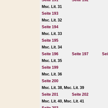
Msc. Lit. 31
Seite 193
Msc. Lit. 32
Seite 194
Msc. Lit. 33
Seite 195
Msc. Lit. 34
Seite 196
Seite 197
Sei
Msc. Lit. 35
Seite 199
Msc. Lit. 36
Seite 200
Msc. Lit. 38, Msc. Lit. 39
Seite 201
Seite 202
Msc. Lit. 40, Msc. Lit. 41
Seite 203