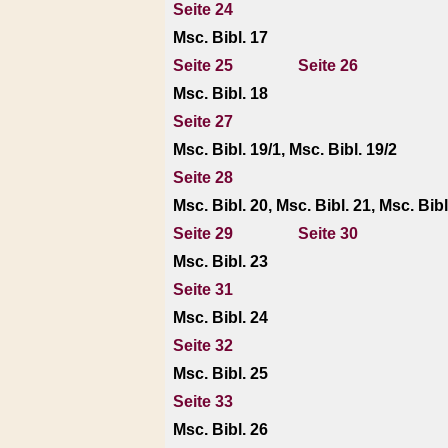
Seite 24
Msc. Bibl. 17
Seite 25
Seite 26
Msc. Bibl. 18
Seite 27
Msc. Bibl. 19/1, Msc. Bibl. 19/2
Seite 28
Msc. Bibl. 20, Msc. Bibl. 21, Msc. Bibl
Seite 29
Seite 30
Msc. Bibl. 23
Seite 31
Msc. Bibl. 24
Seite 32
Msc. Bibl. 25
Seite 33
Msc. Bibl. 26