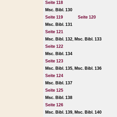
Seite 118
Msc. Bibl. 130
Seite 119
Seite 120
Msc. Bibl. 131
Seite 121
Msc. Bibl. 132, Msc. Bibl. 133
Seite 122
Msc. Bibl. 134
Seite 123
Msc. Bibl. 135, Msc. Bibl. 136
Seite 124
Msc. Bibl. 137
Seite 125
Msc. Bibl. 138
Seite 126
Msc. Bibl. 139, Msc. Bibl. 140