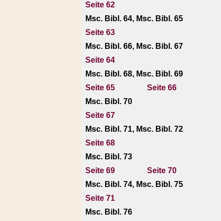
Seite 62
Msc. Bibl. 64, Msc. Bibl. 65
Seite 63
Msc. Bibl. 66, Msc. Bibl. 67
Seite 64
Msc. Bibl. 68, Msc. Bibl. 69
Seite 65
Seite 66
Msc. Bibl. 70
Seite 67
Msc. Bibl. 71, Msc. Bibl. 72
Seite 68
Msc. Bibl. 73
Seite 69
Seite 70
Msc. Bibl. 74, Msc. Bibl. 75
Seite 71
Msc. Bibl. 76