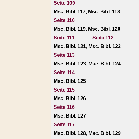
Seite 109
Msc. Bibl. 117, Msc. Bibl. 118
Seite 110
Msc. Bibl. 119, Msc. Bibl. 120
Seite 111
Seite 112
Msc. Bibl. 121, Msc. Bibl. 122
Seite 113
Msc. Bibl. 123, Msc. Bibl. 124
Seite 114
Msc. Bibl. 125
Seite 115
Msc. Bibl. 126
Seite 116
Msc. Bibl. 127
Seite 117
Msc. Bibl. 128, Msc. Bibl. 129