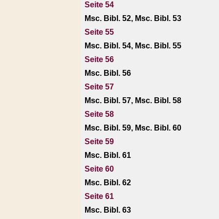
Seite 54
Msc. Bibl. 52, Msc. Bibl. 53
Seite 55
Msc. Bibl. 54, Msc. Bibl. 55
Seite 56
Msc. Bibl. 56
Seite 57
Msc. Bibl. 57, Msc. Bibl. 58
Seite 58
Msc. Bibl. 59, Msc. Bibl. 60
Seite 59
Msc. Bibl. 61
Seite 60
Msc. Bibl. 62
Seite 61
Msc. Bibl. 63