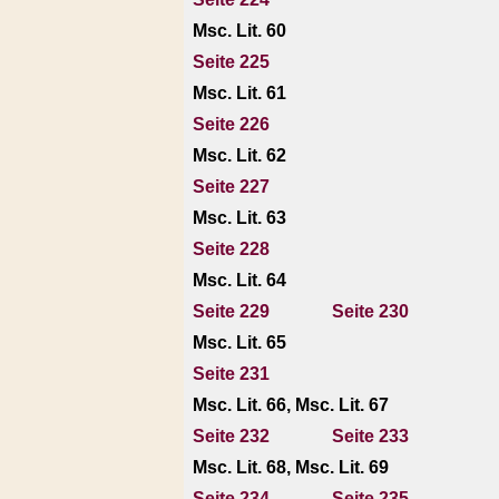
Msc. Lit. 60
Seite 225
Msc. Lit. 61
Seite 226
Msc. Lit. 62
Seite 227
Msc. Lit. 63
Seite 228
Msc. Lit. 64
Seite 229
Seite 230
Msc. Lit. 65
Seite 231
Msc. Lit. 66, Msc. Lit. 67
Seite 232
Seite 233
Msc. Lit. 68, Msc. Lit. 69
Seite 234
Seite 235