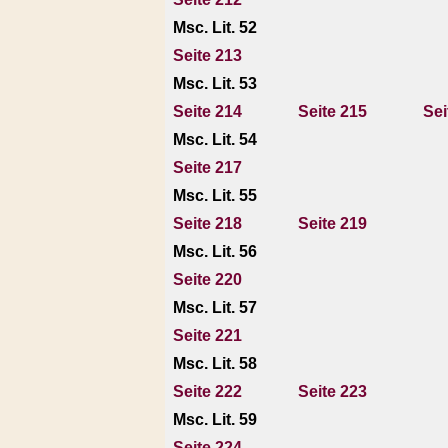
Msc. Lit. 52
Seite 213
Msc. Lit. 53
Seite 214
Seite 215
Sei
Msc. Lit. 54
Seite 217
Msc. Lit. 55
Seite 218
Seite 219
Msc. Lit. 56
Seite 220
Msc. Lit. 57
Seite 221
Msc. Lit. 58
Seite 222
Seite 223
Msc. Lit. 59
Seite 224