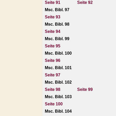
Seite 91
Seite 92
Msc. Bibl. 97
Seite 93
Msc. Bibl. 98
Seite 94
Msc. Bibl. 99
Seite 95
Msc. Bibl. 100
Seite 96
Msc. Bibl. 101
Seite 97
Msc. Bibl. 102
Seite 98
Seite 99
Msc. Bibl. 103
Seite 100
Msc. Bibl. 104