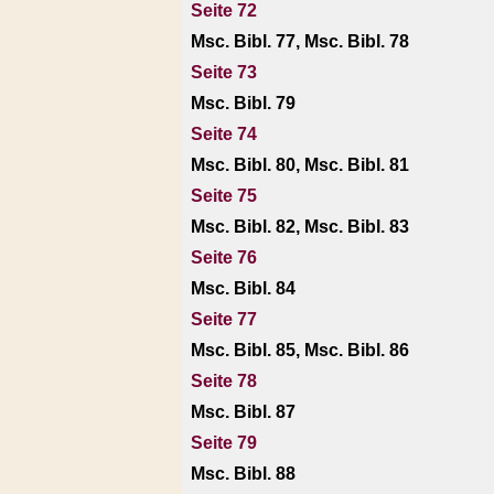
Seite 72
Msc. Bibl. 77, Msc. Bibl. 78
Seite 73
Msc. Bibl. 79
Seite 74
Msc. Bibl. 80, Msc. Bibl. 81
Seite 75
Msc. Bibl. 82, Msc. Bibl. 83
Seite 76
Msc. Bibl. 84
Seite 77
Msc. Bibl. 85, Msc. Bibl. 86
Seite 78
Msc. Bibl. 87
Seite 79
Msc. Bibl. 88