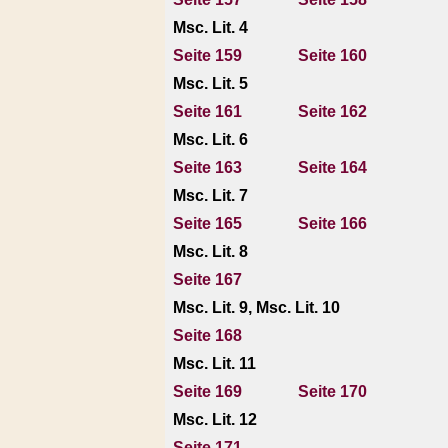
Msc. Lit. 4
Seite 159
Seite 160
Msc. Lit. 5
Seite 161
Seite 162
Msc. Lit. 6
Seite 163
Seite 164
Msc. Lit. 7
Seite 165
Seite 166
Msc. Lit. 8
Seite 167
Msc. Lit. 9, Msc. Lit. 10
Seite 168
Msc. Lit. 11
Seite 169
Seite 170
Msc. Lit. 12
Seite 171