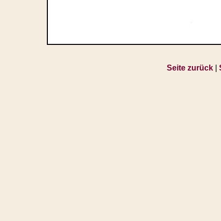
Seite zurück
|