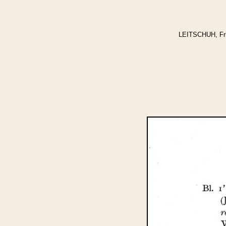
LEITSCHUH, Frie