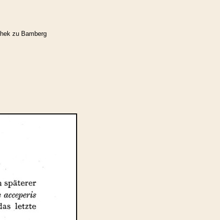
othek zu Bamberg