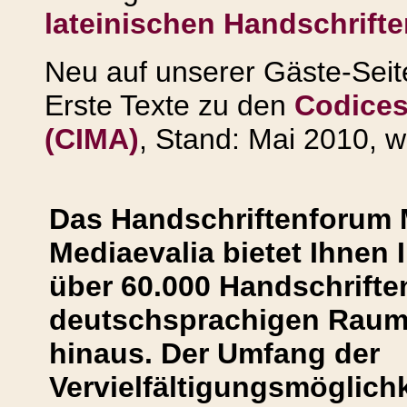
lateinischen Handschrifte
Neu auf unserer Gäste-Seit
Erste Texte zu den
Codices 
(CIMA)
, Stand: Mai 2010, w
Das Handschriftenforum 
Mediaevalia bietet Ihnen 
über 60.000 Handschrifte
deutschsprachigen Raum
hinaus.
Der Umfang der
Vervielfältigungsmöglichk