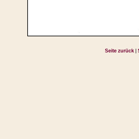
Seite zurück
|