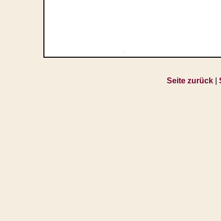
Seite zurück
|