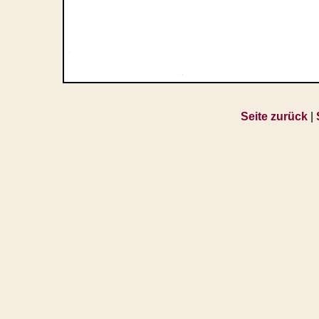
Seite zurück
|