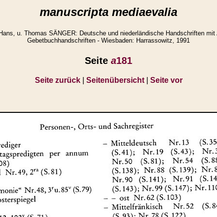
manuscripta mediaevalia
Hans, u. Thomas SÄNGER: Deutsche und niederländische Handschriften mit
Gebetbuchhandschriften - Wiesbaden: Harrassowitz, 1991
Seite
a
181
Seite zurück
|
Seitenübersicht
|
Seite vor