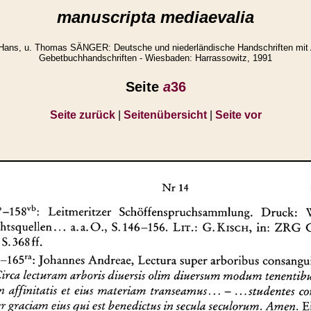
manuscripta mediaevalia
Hans, u. Thomas SÄNGER: Deutsche und niederländische Handschriften mit
Gebetbuchhandschriften - Wiesbaden: Harrassowitz, 1991
Seite
a
36
Seite zurück
|
Seitenübersicht
|
Seite vor