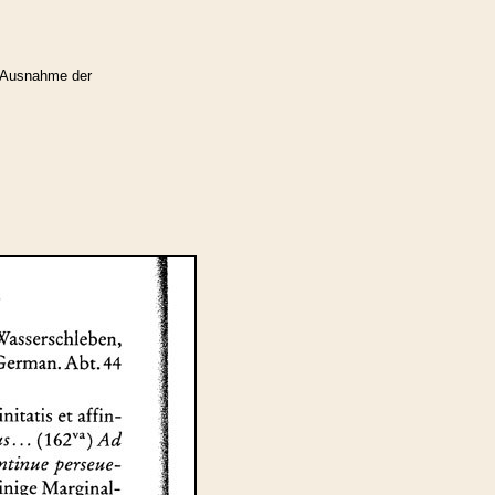
 Ausnahme der