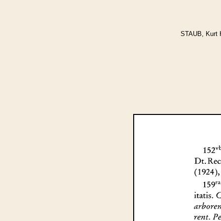
STAUB, Kurt 