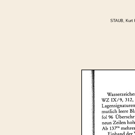
STAUB, Kurt 