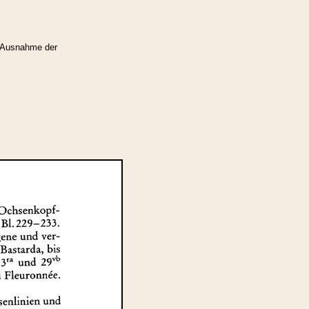
 Ausnahme der