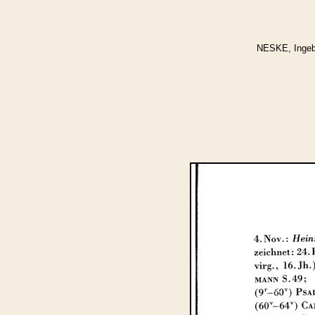
NESKE, Ingebor