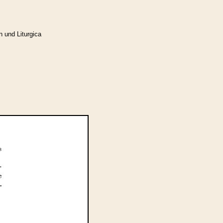
n und Liturgica