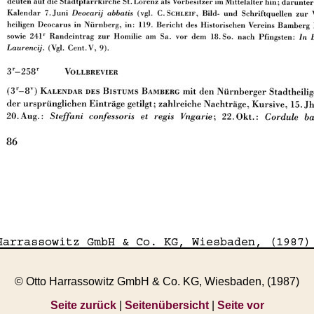
© Otto Harrassowitz GmbH & Co. KG, Wiesbaden, (1987)
Seite zurück
|
Seitenübersicht
|
Seite vor