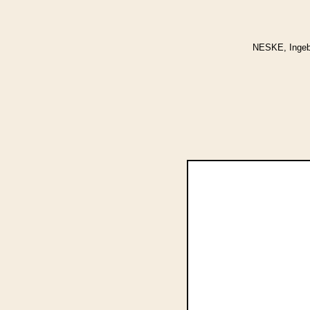
NESKE, Ingebor