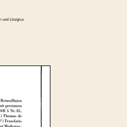
n und Liturgica