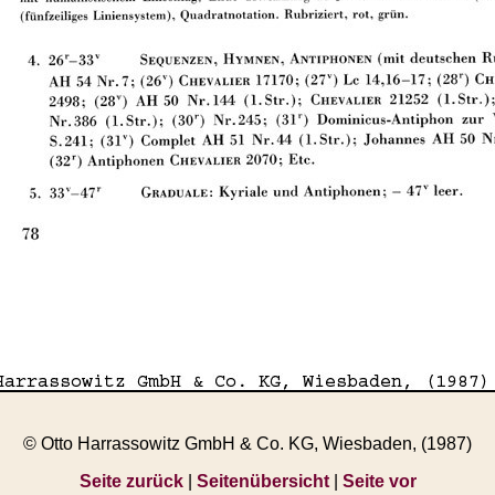
© Otto Harrassowitz GmbH & Co. KG, Wiesbaden, (1987)
Seite zurück
|
Seitenübersicht
|
Seite vor