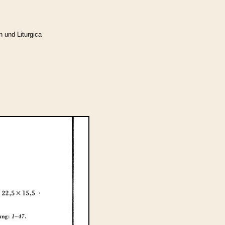
n und Liturgica