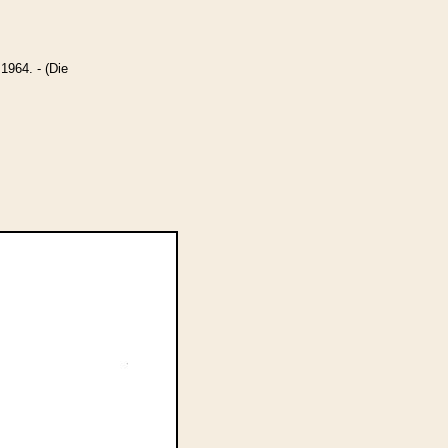
1964. - (Die