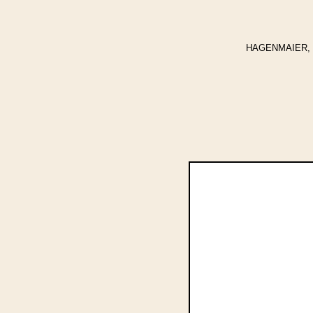
HAGENMAIER, Winf