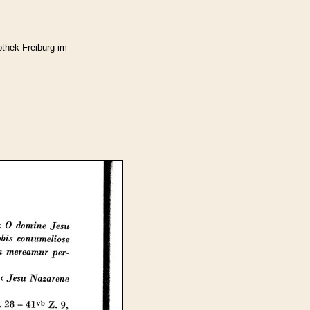
othek Freiburg im