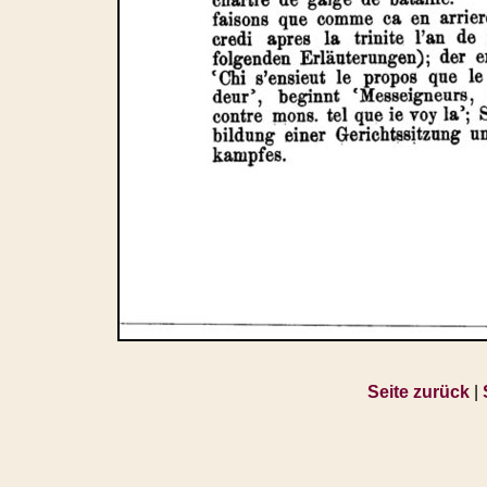
Seite zurück
|