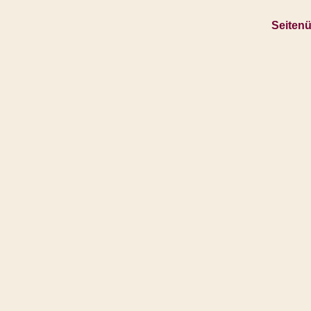
Seitenü