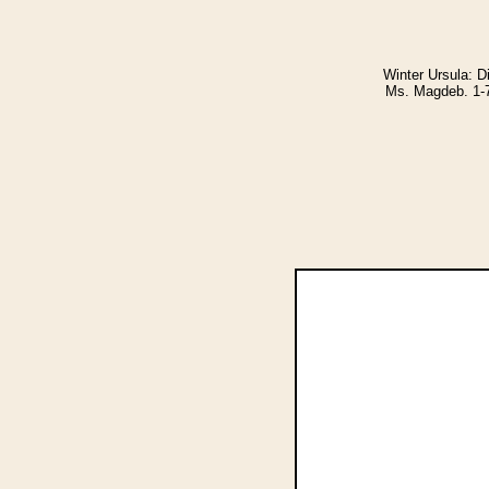
Winter Ursula: D
Ms. Magdeb. 1-7