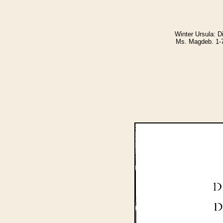
Winter Ursula: D
Ms. Magdeb. 1-7