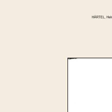
HÄRTEL, Helm