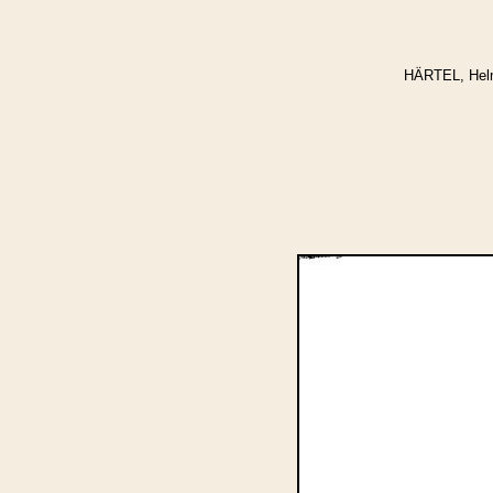
HÄRTEL, Helm