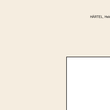
HÄRTEL, Helm