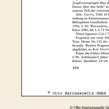
© Otto Harrassowitz 