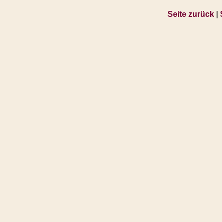
Seite zurück
|