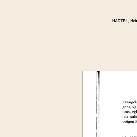
HÄRTEL, Helm