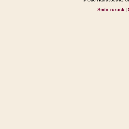
Seite zurück
|