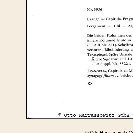
© Otto Harrassowitz 