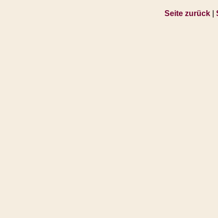
Seite zurück
|