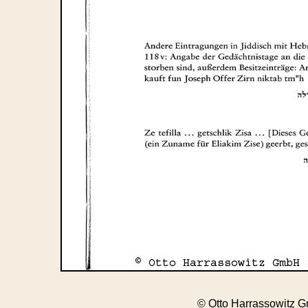
© Otto Harrassowitz 