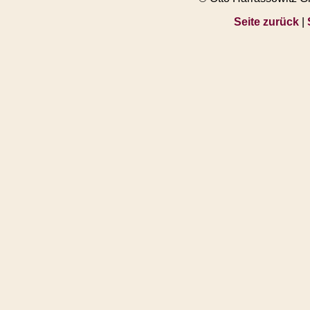
Seite zurück
|