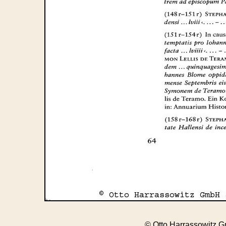
© Otto Harrassowitz 