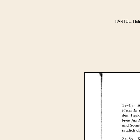
HÄRTEL, Helm