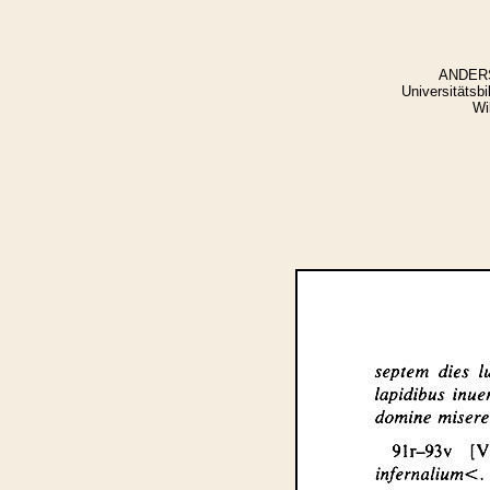
ANDERSS
Universitätsb
Wi