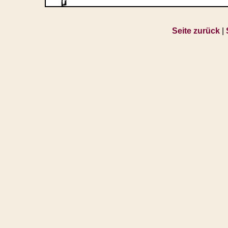
Seite zurück
|