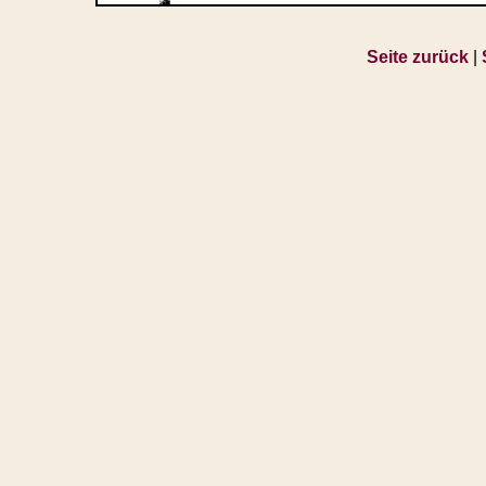
Seite zurück
|