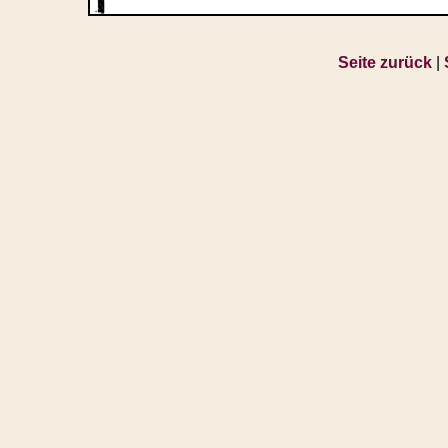
Seite zurück
|