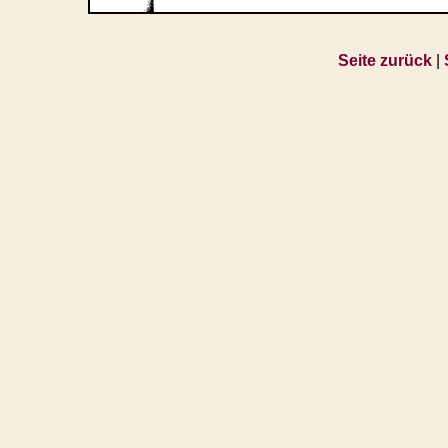
Seite zurück
|