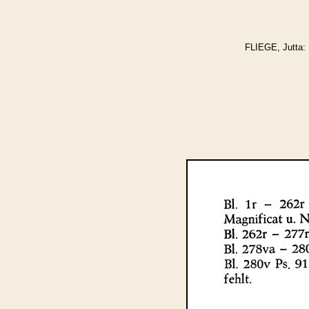
FLIEGE, Jutta: 