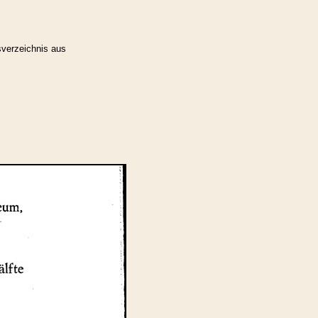
sverzeichnis aus