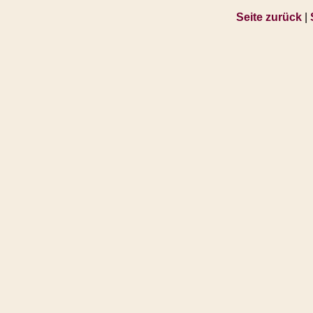
Seite zurück
|