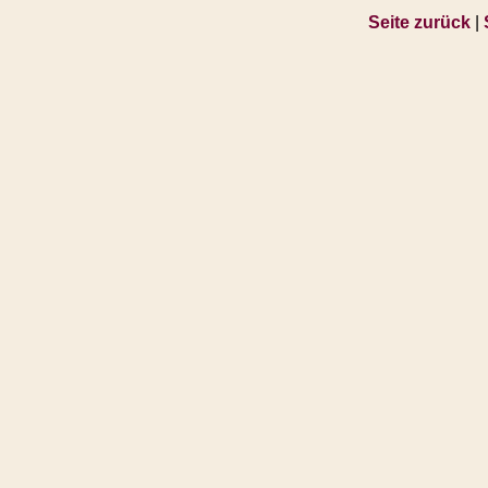
Seite zurück
|