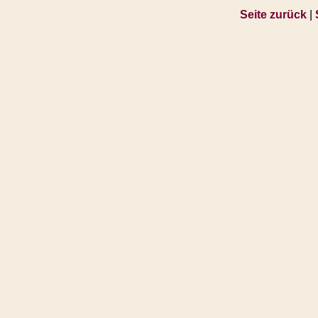
Seite zurück
|