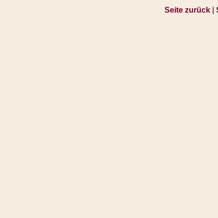
Seite zurück
|