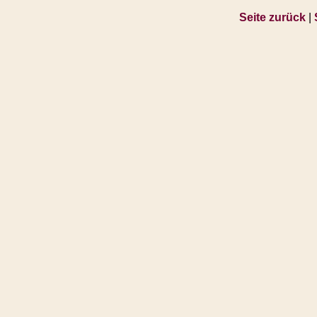
Seite zurück
|