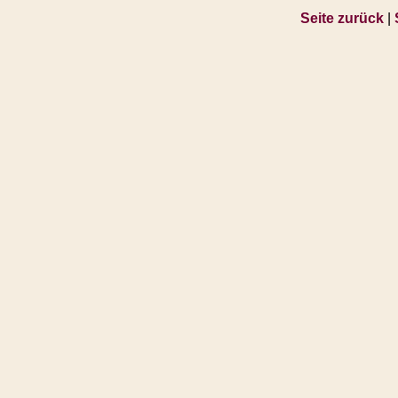
Seite zurück
|