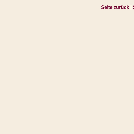
Seite zurück
|