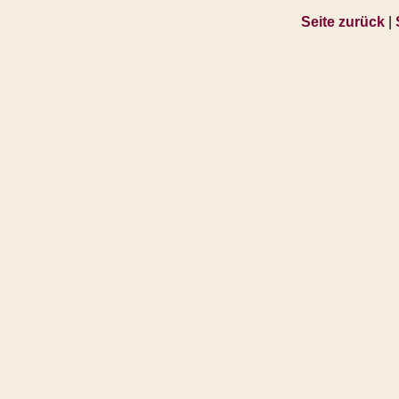
Seite zurück
|