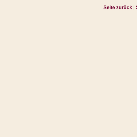
Seite zurück
|