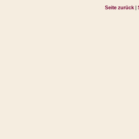
Seite zurück
|