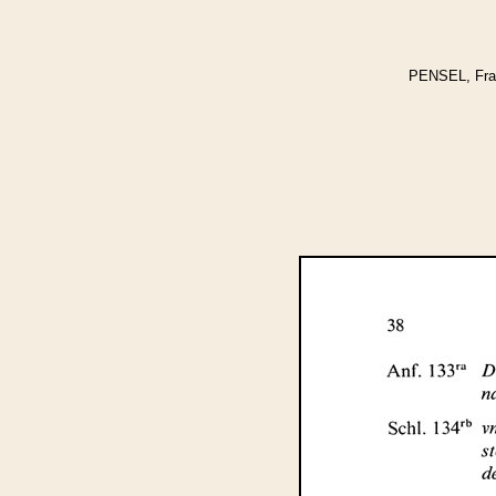
PENSEL, Franz