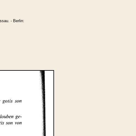
sau. - Berlin: