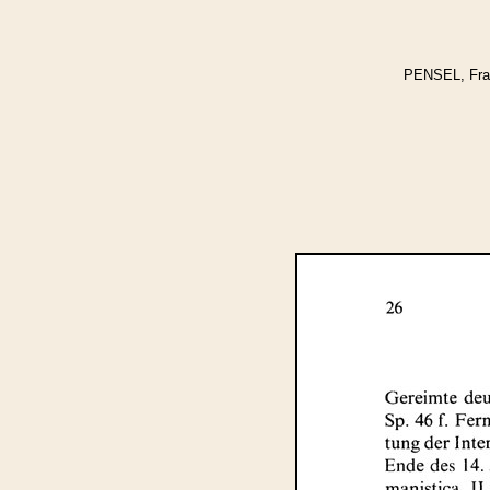
PENSEL, Franz