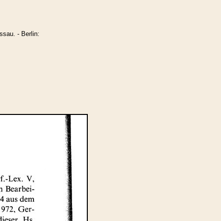
sau. - Berlin: