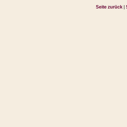
Seite zurück
|