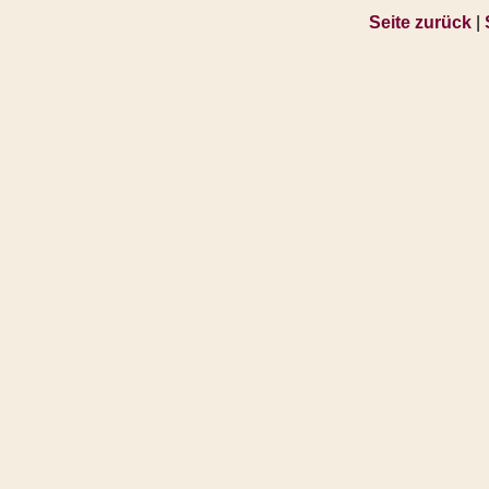
Seite zurück
|