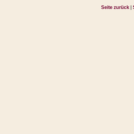
Seite zurück
|