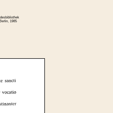
desbibliothek
Berlin, 1985